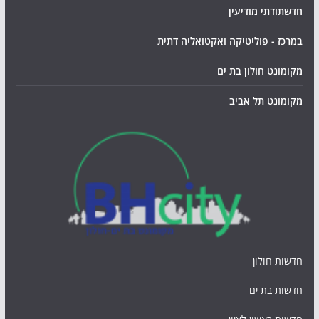
חדשתודתי מודיעין
במרכז - פוליטיקה ואקטואליה דתית
מקומונט חולון בת ים
מקומונט תל אביב
חדשות חולון
חדשות בת ים