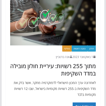
חולון
כתבה ראשית
פוליטי
1 באוקטובר 2023
אנה ברנוביץ
מתוך 255 רשויות: עיריית חולון מובילה
במדד השקיפות
לאחרונה ערך המכון הישראלי לדמוקרטיה מחקר, אשר בדק את
מדד השקיפות ב-255 רשויות מקומיות בישראל, שבו 12 רשויות
מקומיות בלבד