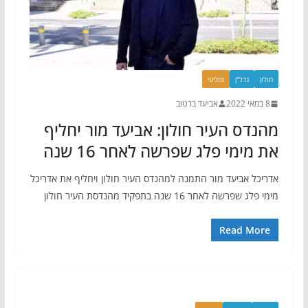
חולון
נדל"ן
פוליטי
8 במאי 2022
אביעד ברטוב
מהנדס העיר חולון: אביעד מור יחליף
את מימי פלג שפרשה לאחר 16 שנה
אדריכל אביעד מור התמנה למהנדס העיר חולון ויחליף את אדריכל
מימי פלג שפרשה לאחר 16 שנה בתפקיד מהנדסת העיר חולון
Read More