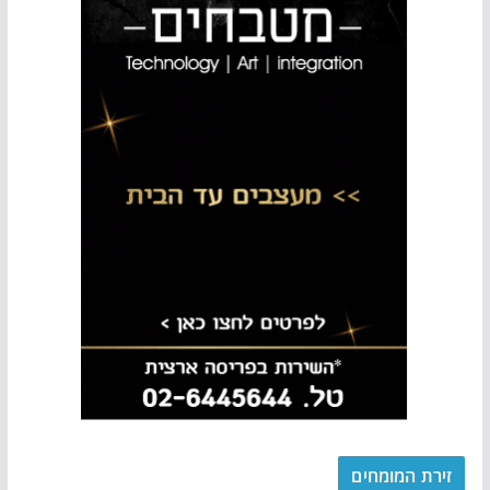
זירת המומחים