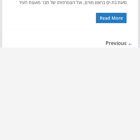
סיעת בת-ים בראש מורם, ועל הצטרפותו של חבר מועצת העיר
Read More
← Previous