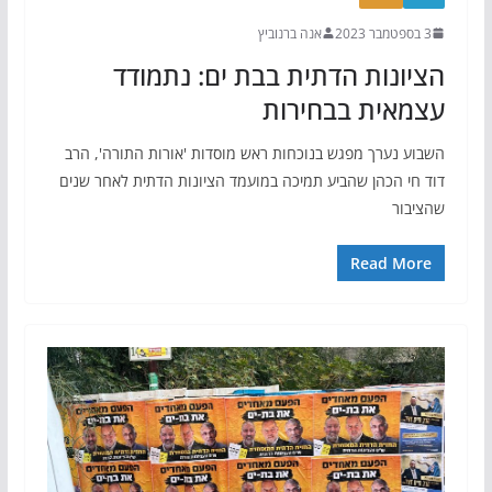
3 בספטמבר 2023
אנה ברנוביץ
הציונות הדתית בבת ים: נתמודד
עצמאית בבחירות
השבוע נערך מפגש בנוכחות ראש מוסדות 'אורות התורה', הרב
דוד חי הכהן שהביע תמיכה במועמד הציונות הדתית לאחר שנים
שהציבור
Read More