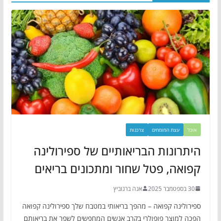
אוכל
עצת המומחים
צרכנות
היתרונות הבריאותיים של ספירולינה
קפואה, פטל שחור ומתכונים בריאים
30 בספטמבר 2025
אנה ברנוביץ
ספירולינה קפואה – מהפך בריאותי במטבח שלך ספירולינה קפואה
הפכה למוצר פופולרי בקרב אנשים המחפשים לשפר את בריאותם