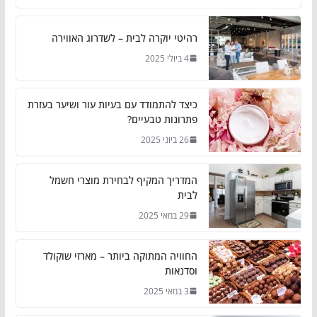
רהיטי יוקרה לבית – לשדרוג האווירה
4 ביולי 2025
כיצד להתמודד עם בעיות עור ושיער בעזרת
פתרונות טבעיים?
26 ביוני 2025
המדריך המקיף לבחירת מוצרי חשמל
לבית
29 במאי 2025
החוויה המתוקה ביותר – מארזי שוקולד
וסדנאות
3 במאי 2025