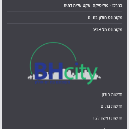
במרכז - פוליטיקה ואקטואליה דתית
מקומונט חולון בת ים
מקומונט תל אביב
חדשות חולון
חדשות בת ים
חדשות ראשון לציון