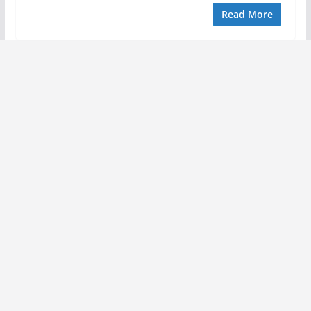
Read More