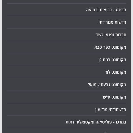
מדינט - בריאות ורפואה
חדשות מגזר דתי
תרבות ופנאי כשר
מקומונט כפר סבא
מקומונט רמת גן
מקומונט לוד
מקומונט גבעת שמואל
מקומונט יו"ש
חדשתודתי מודיעין
במרכז - פוליטיקה ואקטואליה דתית