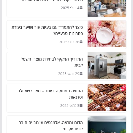
4 ביולי 2025
כיצד להתמודד עם בעיות עור ושיער בעזרת
פתרונות טבעיים?
26 ביוני 2025
המדריך המקיף לבחירת מוצרי חשמל
לבית
29 במאי 2025
החוויה המתוקה ביותר – מארזי שוקולד
וסדנאות
3 במאי 2025
הדום ומראה: אלמנטים עיצוביים חובה
לבית יוקרתי