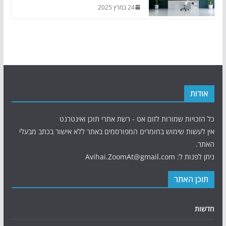
24 במרץ 2025
אודות
כל הזכויות שמורות לזום אט - רשת אתרי תוכן ואינטרנט
אין לעשות שימוש בחומרים המפורסמים באתר ללא אישור בכתב מבעלי
האתר.
ניתן לפנות ל: Avihai.ZoomAt@gmail.com
תוכן האתר
חדשות