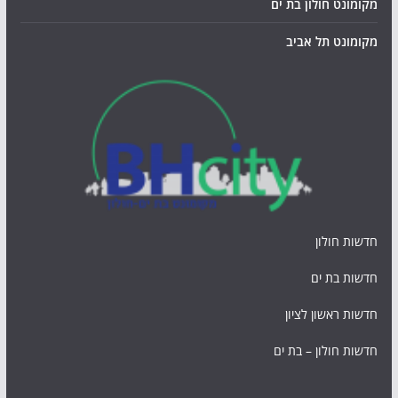
מקומונט חולון בת ים
מקומונט תל אביב
חדשות חולון
חדשות בת ים
חדשות ראשון לציון
חדשות חולון – בת ים