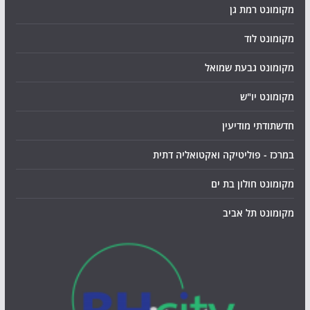
מקומונט רמת גן
מקומונט לוד
מקומונט גבעת שמואל
מקומונט יו"ש
חדשתודתי מודיעין
במרכז - פוליטיקה ואקטואליה דתית
מקומונט חולון בת ים
מקומונט תל אביב