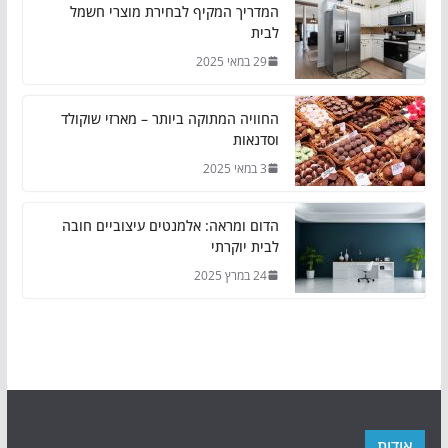
המדריך המקיף לבחירת מוצרי חשמל
לבית
29 במאי 2025
החוויה המתוקה ביותר – מארזי שוקולד
וסדנאות
3 במאי 2025
הדום ומראה: אלמנטים עיצוביים חובה
לבית יוקרתי
24 במרץ 2025
אודות