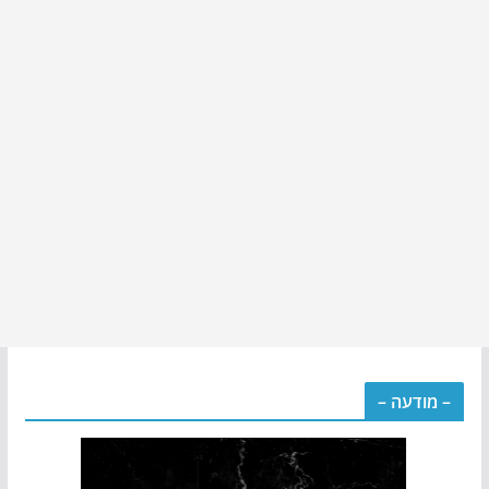
– מודעה –