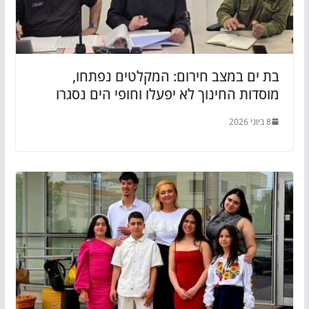
בת ים במצב חירום: המקלטים נפתחו,
מוסדות החינוך לא יפעלו וחופי הים נסגרו
8 ביוני 2026