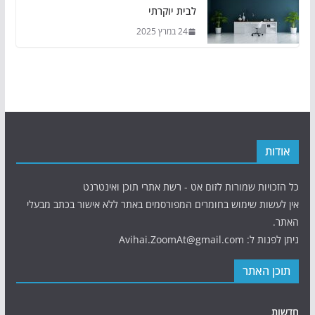
לבית יוקרתי
24 במרץ 2025
אודות
כל הזכויות שמורות לזום אט - רשת אתרי תוכן ואינטרנט
אין לעשות שימוש בחומרים המפורסמים באתר ללא אישור בכתב מבעלי
האתר.
ניתן לפנות ל: Avihai.ZoomAt@gmail.com
תוכן האתר
חדשות