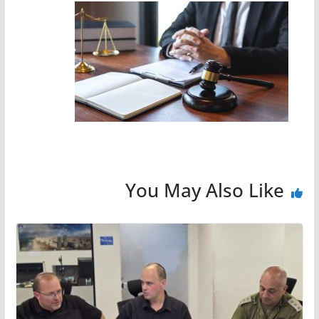
You May Also Like