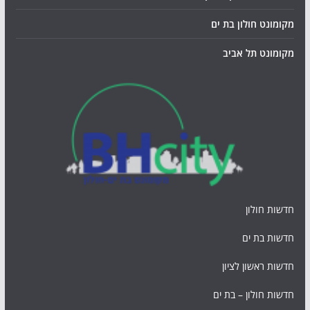
מקומונט חולון בת ים
מקומונט תל אביב
חדשות חולון
חדשות בת ים
חדשות ראשון לציון
חדשות חולון – בת ים