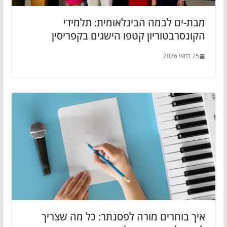
מבת-ים לבמה הבינלאומית: תלמידי
הקונסרבטוריון קטפו הישגים בקפריסין
25 במאי 2026
איך בוחרים מורה לפסנתר: כל מה שצריך