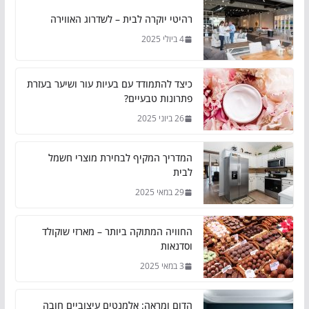
רהיטי יוקרה לבית – לשדרוג האווירה
4 ביולי 2025
כיצד להתמודד עם בעיות עור ושיער בעזרת
פתרונות טבעיים?
26 ביוני 2025
המדריך המקיף לבחירת מוצרי חשמל
לבית
29 במאי 2025
החוויה המתוקה ביותר – מארזי שוקולד
וסדנאות
3 במאי 2025
הדום ומראה: אלמנטים עיצוביים חובה