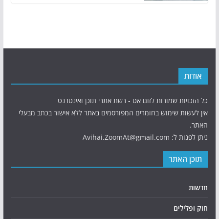
אודות
כל הזכויות שמורות לזום אט - רשת אתרי תוכן ואינטרנט
אין לעשות שימוש בחומרים המפורסמים באתר ללא אישור בכתב מבעלי
האתר.
ניתן לפנות ל: Avihai.ZoomAt@gmail.com
תוכן האתר
חדשות
חוק ופלילים