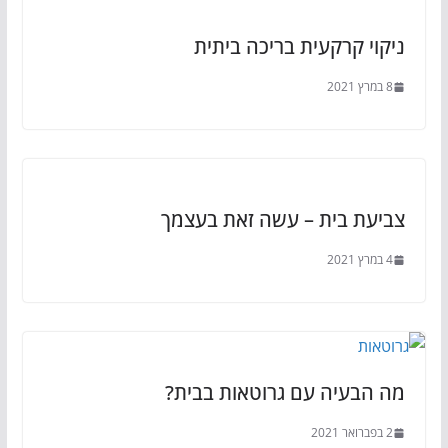
ניקוי קרקעית בריכה ביתית
8 במרץ 2021
צביעת בית – עשה זאת בעצמך
4 במרץ 2021
מה הבעיה עם גרוטאות בבית?
2 בפברואר 2021