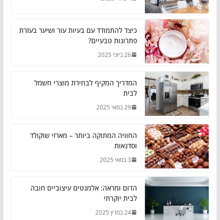
כיצד להתמודד עם בעיות עור ושיער בעזרת
פתרונות טבעיים?
26 ביוני 2025
המדריך המקיף לבחירת מוצרי חשמל
לבית
29 במאי 2025
החוויה המתוקה ביותר – מארזי שוקולד
וסדנאות
3 במאי 2025
הדום ומראה: אלמנטים עיצוביים חובה
לבית יוקרתי
24 במרץ 2025