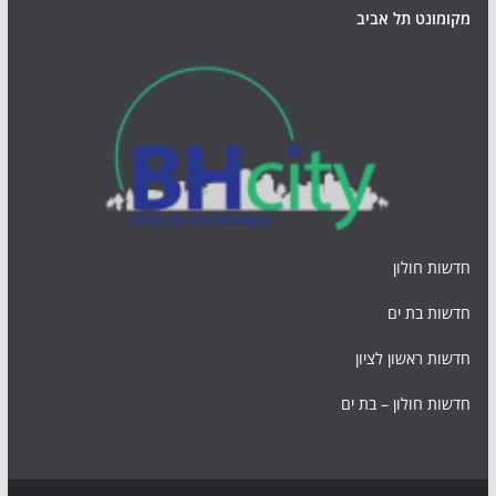
מקומונט תל אביב
חדשות חולון
חדשות בת ים
חדשות ראשון לציון
חדשות חולון – בת ים