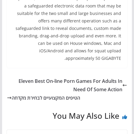
a safeguarded electronic data room that may be
suitable for the two small and large businesses and
offers many different operation such as a
safeguarded link to reveal documents, custom made
branding, drag-and-drop upload and even more. It
can be used on House windows, Mac and
iOS/Android and allows for squat upload
approximately 50 GIGABYTE.
Eleven Best On-line Porn Games For Adults In
Need Of Some Action
הטיפים המקצועיים לבחירת מקדחה
You May Also Like