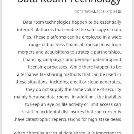
31 במאי 2023
אביעד ברטוב
Data room technologies happen to be essentially
internet platforms that enable the safe copy of data
files. These platforms can be employed in a wide
range of business financial transactions, from
mergers and acquisitions to strategic partnerships,
financing campaigns and perhaps patenting and
licensing processes. While there happen to be
alternative file sharing methods that can be used in
these situations, including email or cloud generates,
they do not supply the same volume of security
mainly because data rooms. In addition , the inability
to keep an eye on file activity or limit access can
result in accidental disclosures that can currently
have catastrophic repercussions for high-stake deals.
When choosing a virtual data space, it is important to