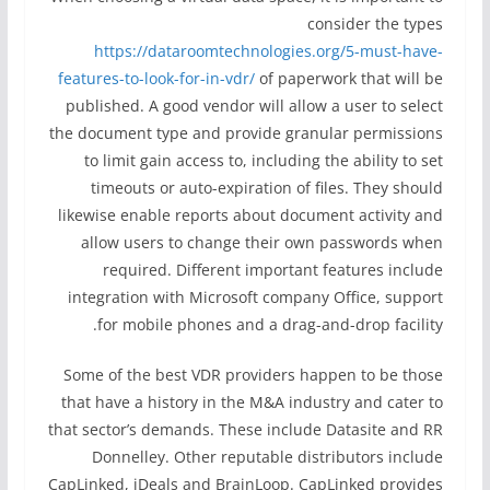
consider the types
https://dataroomtechnologies.org/5-must-have-
features-to-look-for-in-vdr/
of paperwork that will be
published. A good vendor will allow a user to select
the document type and provide granular permissions
to limit gain access to, including the ability to set
timeouts or auto-expiration of files. They should
likewise enable reports about document activity and
allow users to change their own passwords when
required. Different important features include
integration with Microsoft company Office, support
for mobile phones and a drag-and-drop facility.
Some of the best VDR providers happen to be those
that have a history in the M&A industry and cater to
that sector’s demands. These include Datasite and RR
Donnelley. Other reputable distributors include
CapLinked, iDeals and BrainLoop. CapLinked provides