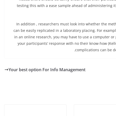
testing this with a ease sample ahead of administering it
In addition , researchers must look into whether the me
can be easily replicated in a laboratory placing. For examp
in an online research, you may have to use a computer or
your participants’ response with no their know-how (Ke
complications can be d
Your best option For Info Management