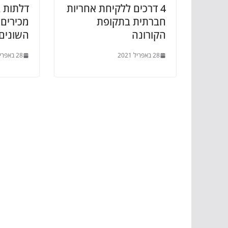
4 דרכים ללקיחת אחריות
דלתות 
חברתית בתקופת
מכירים 
הקורונה
השונים
28 באפריל 2021
28 באפריל 2021