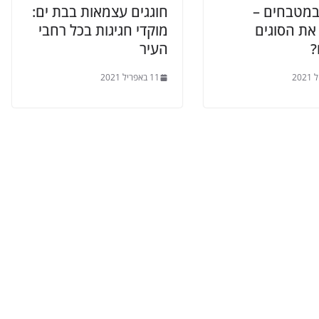
במטבחים –
חוגגים עצמאות בבת ים:
את הסוגים
מוקדי חגיגות בכל רחבי
?
העיר
11 באפריל 2021