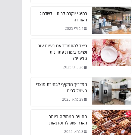
רהיטי יוקרה לבית – לשדרוג
האווירה
4 ביולי 2025
כיצד להתמודד עם בעיות עור
ושיער בעזרת פתרונות
טבעיים?
26 ביוני 2025
המדריך המקיף לבחירת מוצרי
חשמל לבית
29 במאי 2025
החוויה המתוקה ביותר –
מארזי שוקולד וסדנאות
3 במאי 2025