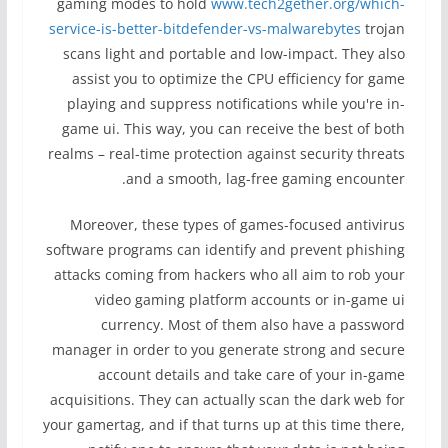
gaming modes to hold
www.tech2gether.org/which-
service-is-better-bitdefender-vs-malwarebytes
trojan
scans light and portable and low-impact. They also
assist you to optimize the CPU efficiency for game
playing and suppress notifications while you're in-
game ui. This way, you can receive the best of both
realms – real-time protection against security threats
and a smooth, lag-free gaming encounter.
Moreover, these types of games-focused antivirus
software programs can identify and prevent phishing
attacks coming from hackers who all aim to rob your
video gaming platform accounts or in-game ui
currency. Most of them also have a password
manager in order to you generate strong and secure
account details and take care of your in-game
acquisitions. They can actually scan the dark web for
your gamertag, and if that turns up at this time there,