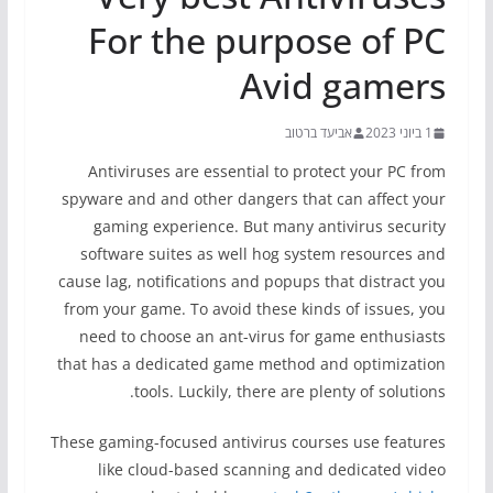
For the purpose of PC
Avid gamers
1 ביוני 2023
אביעד ברטוב
Antiviruses are essential to protect your PC from
spyware and and other dangers that can affect your
gaming experience. But many antivirus security
software suites as well hog system resources and
cause lag, notifications and popups that distract you
from your game. To avoid these kinds of issues, you
need to choose an ant-virus for game enthusiasts
that has a dedicated game method and optimization
tools. Luckily, there are plenty of solutions.
These gaming-focused antivirus courses use features
like cloud-based scanning and dedicated video