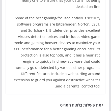
notify one to ensure that your data is not being
leaked on-line.
Some of the best gaming-focused antivirus security
software programs are Bitdefender, Norton, ESET,
and Surfshark 1. Bitdefender provides excellent
viruses detection prices and includes video game
mode and gaming booster devices to maximize your
CPU performance for a better gaming encounter. Its
protection is also topnoth, and it has a heuristic
engine to quickly find new spy ware that could
normally go undetected by various other programs.
Different features include a web surfing around
extension to guard you against destructive websites
and a parental control tool.
תת פעילות בלוטת התריס