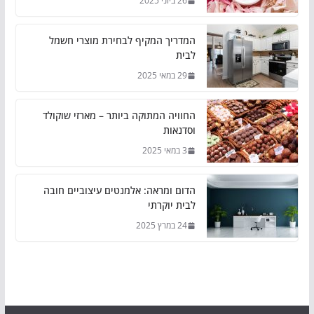
26 ביוני 2025
המדריך המקיף לבחירת מוצרי חשמל
לבית
29 במאי 2025
החוויה המתוקה ביותר – מארזי שוקולד
וסדנאות
3 במאי 2025
הדום ומראה: אלמנטים עיצוביים חובה
לבית יוקרתי
24 במרץ 2025