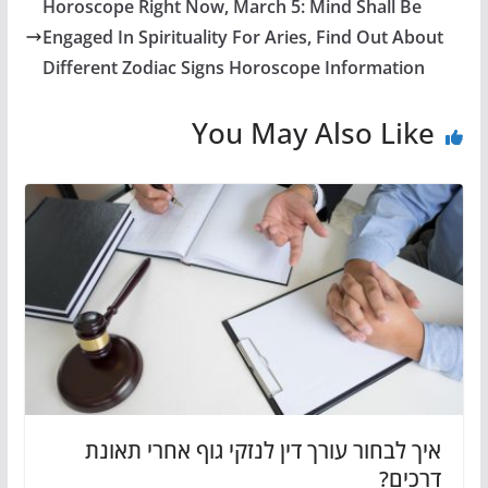
Horoscope Right Now, March 5: Mind Shall Be
Engaged In Spirituality For Aries, Find Out About
Different Zodiac Signs Horoscope Information
You May Also Like
איך לבחור עורך דין לנזקי גוף אחרי תאונת
דרכים?