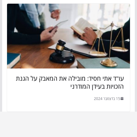
עו"ד אתי חסיד: מובילה את המאבק על הגנת
הזכויות בעידן המודרני
15 בדצמבר 2024