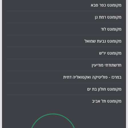
מקומונט כפר סבא
מקומונט רמת גן
מקומונט לוד
מקומונט גבעת שמואל
מקומונט יו"ש
חדשתודתי מודיעין
במרכז - פוליטיקה ואקטואליה דתית
מקומונט חולון בת ים
מקומונט תל אביב