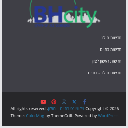
חדשות חולון
חדשות בת ים
חדשות ראשון לציון
חדשות חולון – בת ים
Copyright © 2026
מקומונט בת ים – חולון
. All rights reserved.
.
Theme:
ColorMag
by ThemeGrill. Powered by
WordPress