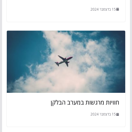
15 בדצמבר 2024
חוויות מרגשות במערב הבלקן
15 בדצמבר 2024