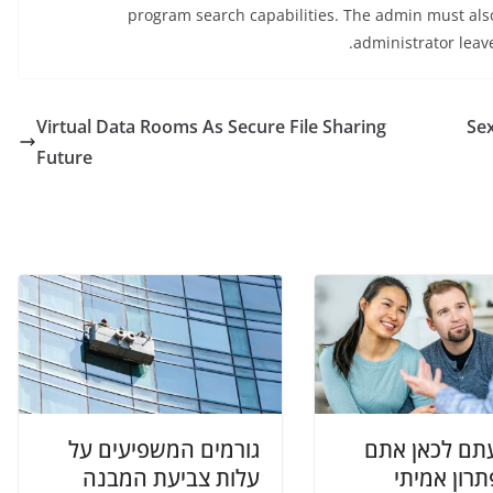
program search capabilities. The admin must also
administrator leave
Virtual Data Rooms As Secure File Sharing
Future
תם לכאן אתם
גורמים המשפיעים על
תרון אמיתי
עלות צביעת המבנה