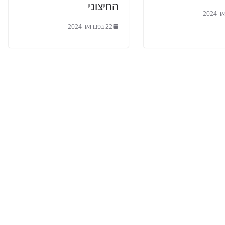
החיצוני
22 בפברואר 2024