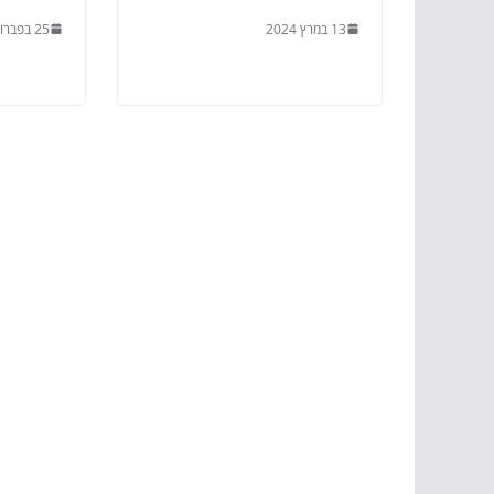
13 במרץ 2024
25 בפברואר 2024