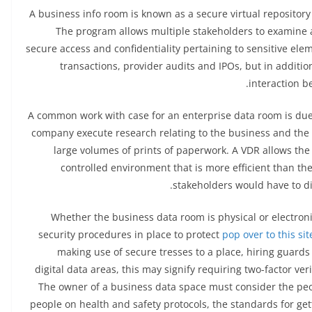
A business info room is known as a secure virtual repository 
The program allows multiple stakeholders to examin
secure access and confidentiality pertaining to sensitive eleme
transactions, provider audits and IPOs, but in additio
interaction 
A common work with case for an enterprise data room is due 
company execute research relating to the business and the a
large volumes of prints of paperwork. A VDR allows th
controlled environment that is more efficient than th
stakeholders would have to di
Whether the business data room is physical or electronic
security procedures in place to protect
pop over to this sit
making use of secure tresses to a place, hiring guards
digital data areas, this may signify requiring two-factor ver
The owner of a business data space must consider the peo
people on health and safety protocols, the standards for get