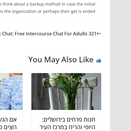
 think about a backup method in case the initial
s the organization or perhaps their get is ended.
321 Sex Chat: Free Intercourse Chat For Adults
You May Also Like
חנות פרחים בירושלים:
אם הגע
היופי והריח במרכז העיר
רוצים פ