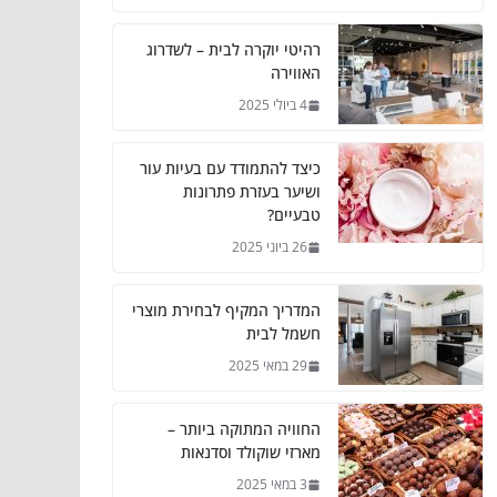
רהיטי יוקרה לבית – לשדרוג
האווירה
4 ביולי 2025
כיצד להתמודד עם בעיות עור
ושיער בעזרת פתרונות
טבעיים?
26 ביוני 2025
המדריך המקיף לבחירת מוצרי
חשמל לבית
29 במאי 2025
החוויה המתוקה ביותר –
מארזי שוקולד וסדנאות
3 במאי 2025